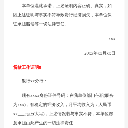
本单位谨此承诺，上述证明内容正确、真实，如
因上述证明与事实不符导致贵行经济损失，本单位保
证承担赔偿等一切法律责任。
xxx
20xx年xx月xx日
贷款工作证明8
银行xx分行：
现有xxxx身份证件号码：在我单位部门任职(职务
为xxx)，有稳定的经济收入，月平均收入为：人民币
xx___元正(大写)，上述情况若与事实不符，本单位愿
意承担由此产生的一切法律责任.