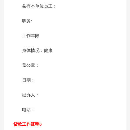
兹有本单位员工：
职务:
工作年限
身体情况：健康
盖公章：
日期：
经办人：
电话：
贷款工作证明6