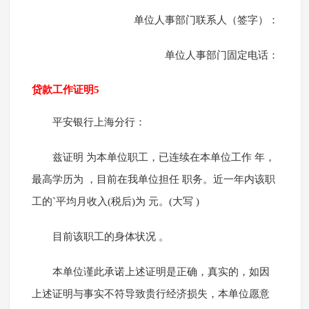
单位人事部门联系人（签字）：
单位人事部门固定电话：
贷款工作证明5
平安银行上海分行：
兹证明 为本单位职工，已连续在本单位工作 年，
最高学历为 ，目前在我单位担任 职务。近一年内该职
工的`平均月收入(税后)为 元。(大写 )
目前该职工的身体状况 。
本单位谨此承诺上述证明是正确，真实的，如因
上述证明与事实不符导致贵行经济损失，本单位愿意