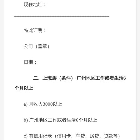
现住地址：
______________________________________
特此证明！
公司（盖章）
日期：
二、上班族（条件） 广州地区工作或者生活6
个月以上
a) 月收入3000以上
b) 广州地区工作或者生活6个月以上
c) 有信用记录（信用卡、车贷、房贷、贷款等）