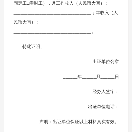
固定工□零时工），月工作收入（人民币大写）：
_________________________________；年收入（人
民币大写）：
_________________________________。
特此证明。
出证单位公章
______年______月______日
经办人签字：
出证单位电话：
声明：出证单位保证以上材料真实有效。