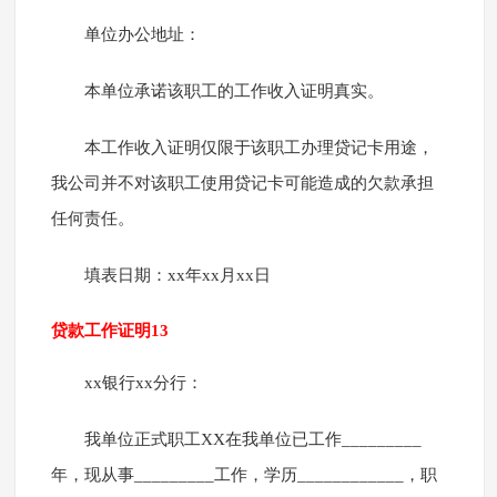
单位办公地址：
本单位承诺该职工的工作收入证明真实。
本工作收入证明仅限于该职工办理贷记卡用途，
我公司并不对该职工使用贷记卡可能造成的欠款承担
任何责任。
填表日期：xx年xx月xx日
贷款工作证明13
xx银行xx分行：
我单位正式职工XX在我单位已工作_________
年，现从事_________工作，学历____________，职