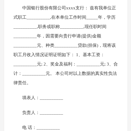
中国银行股份有限公司xxxx支行： 兹有我单位正
式职工__________,在本单位工作时间_____年，学历
__________,职务或职称__________,现任职时间
__________年，因需要向贵行申请(提供)金额
__________元、种类__________贷款(担保)，现将该
职工月收入情况证明证明如下： 1、基本工资：
__________元; 2、奖金及福利：__________元; 3、合
计：__________元。 本公司对以上数据的真实性负法
律责任。
填表人：__________
负责人：__________
电 话：__________