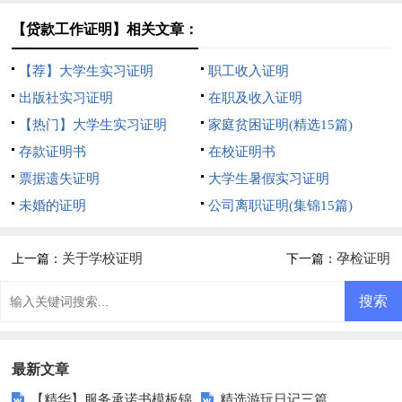
【贷款工作证明】相关文章：
【荐】大学生实习证明
职工收入证明
出版社实习证明
在职及收入证明
【热门】大学生实习证明
家庭贫困证明(精选15篇)
存款证明书
在校证明书
票据遗失证明
大学生暑假实习证明
未婚的证明
公司离职证明(集锦15篇)
关于学校证明
孕检证明
上一篇：
下一篇：
最新文章
【精华】服务承诺书模板锦
精选游玩日记三篇