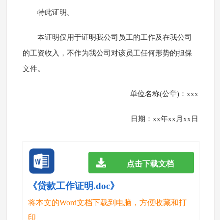
特此证明。
本证明仅用于证明我公司员工的工作及在我公司
的工资收入，不作为我公司对该员工任何形势的担保
文件。
单位名称(公章)：xxx
日期：xx年xx月xx日
点击下载文档
《贷款工作证明.doc》
将本文的Word文档下载到电脑，方便收藏和打
印