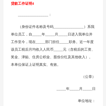
贷款工作证明4
________________：
（身份证件名称及号码________________）系我
单位员工，自_____年_____月_____日进入我单位并
工作至今，现在_____部门担任_____职务。近一年度
该员工税后月均收入人民币_____元（含税后的工资、
奖金、津贴、住房公积金、股份分红及其他收入）。
本单位保证上证明真实、有效。
（公章）
_____年_____月_____日
单位地址：