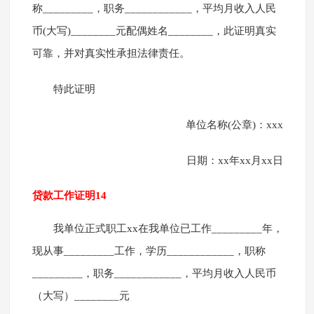
称_________，职务____________，平均月收入人民
币(大写)________元配偶姓名________，此证明真实
可靠，并对真实性承担法律责任。
特此证明
单位名称(公章)：xxx
日期：xx年xx月xx日
贷款工作证明14
我单位正式职工xx在我单位已工作_________年，
现从事_________工作，学历____________，职称
_________，职务____________，平均月收入人民币
（大写）________元