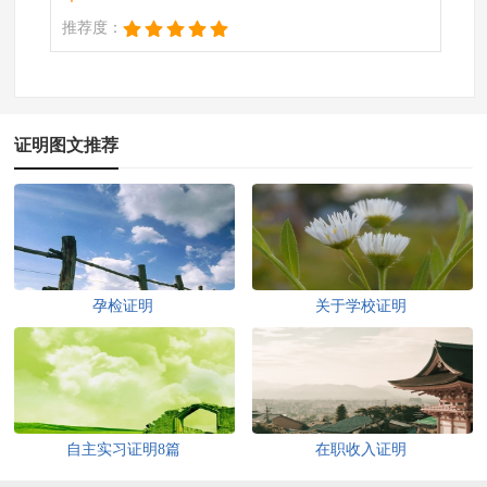
推荐度：
证明图文推荐
孕检证明
关于学校证明
自主实习证明8篇
在职收入证明