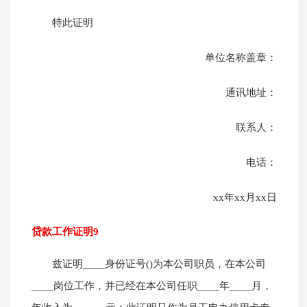
特此证明
单位名称盖章：
通讯地址：
联系人：
电话：
xx年xx月xx日
贷款工作证明9
兹证明____身份证号()为本公司职员，在本公司
____岗位工作，并已经在本公司任职____年____月，