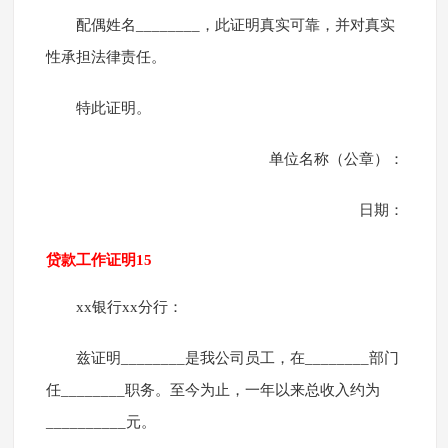
配偶姓名________，此证明真实可靠，并对真实
性承担法律责任。
特此证明。
单位名称（公章）：
日期：
贷款工作证明15
xx银行xx分行：
兹证明________是我公司员工，在________部门
任________职务。至今为止，一年以来总收入约为
__________元。