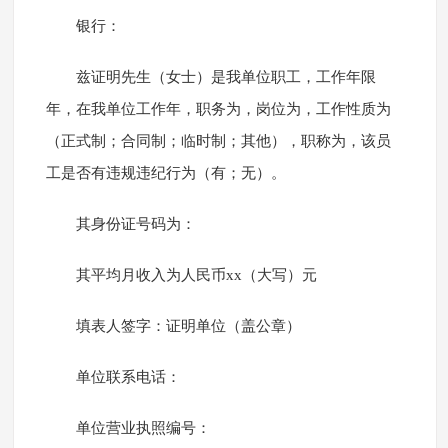
银行：
兹证明先生（女士）是我单位职工，工作年限
年，在我单位工作年，职务为，岗位为，工作性质为
（正式制；合同制；临时制；其他），职称为，该员
工是否有违规违纪行为（有；无）。
其身份证号码为：
其平均月收入为人民币xx（大写）元
填表人签字：证明单位（盖公章）
单位联系电话：
单位营业执照编号：