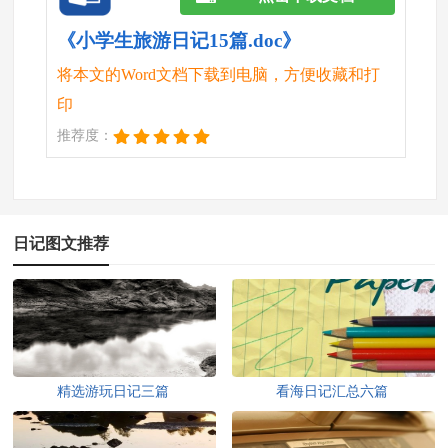
《小学生旅游日记15篇.doc》
将本文的Word文档下载到电脑，方便收藏和打
印
推荐度：
日记图文推荐
精选游玩日记三篇
看海日记汇总六篇