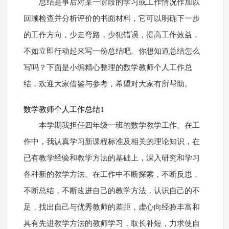
总结是事后对某一阶段的学习或工作情况作加以
回顾检查并分析评价的书面材料，它可以明确下一步
的工作方向，少走弯路，少犯错误，提高工作效益，
不如立即行动起来写一份总结吧。你想知道总结怎么
写吗？下面是小编精心整理的数学教师个人工作总
结，欢迎大家借鉴与参考，希望对大家有所帮助。
数学教师个人工作总结1
本学期我担任四年级一班的数学教学工作。在工
作中，我认真学习新课程标准及相关的理论知识，在
已有教学经验和教学方法的基础上，深入研究和学习
各种新的教学方法。在工作中不断探索，不断反思，
不断总结，不断改进自己的教学方法，认识自己的不
足，找出自己与优秀教师的差距，虚心向经验丰富和
具有先进教学方法的教师学习，取长补短，力求使自