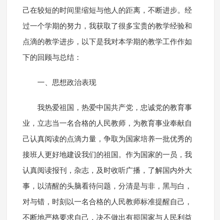
己在较短的时间里缩短与他人的距离，不断进步。经
过一个学期的努力，我获取了很多宝贵的教学经验和
点滴的教学进步，以下是我对本学期的教学工作作如
下的回顾与总结：
一、思想政治表现
我热爱祖国，热爱中国共产党，忠诚党的教育事
业，立志当一名合格的人民教师，为教育事业奉献自
己认真阅读的点滴力量，争取为国家培养一批优秀的
接班人更好地建设我们的祖国。作为国家的一员，我
认真阅读报刊，杂志，及时收听广播，了解国内外大
事，以清醒的头脑看待问题，分清是与非，黑与白，
对与错，时刻以一名合格的人民教师标准提醒自己，
不断地严格要求自己，决不做出有损国家与人民利益