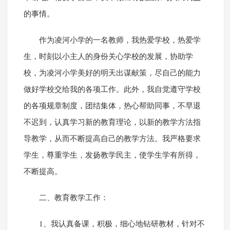
的事情。
作为凌河小学的一名教师，我热爱学校，热爱学
生，时刻以小主人的身份关心学校的发展，协助学
校，为凌河小学美好的明天出谋献策，尽自己的能力
做好学校交给我的各项工作。此外，我自觉遵守学校
的各项规章制度，团结集体，热心帮助同事，不早退
不迟到，认真学习新的教育理论，以新的教学方法指
导教学，从而不断提高自己的教学方法。我严格要求
学生，尊重学生，发扬教学民主，使学生学有所得，
不断提高。
二、教育教学工作：
1、我认真备课，积极，细心地钻研教材，针对不