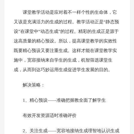
课堂教学活动是应对着不一样个性的生命体，它
又该是充满活力的生成的过程。教学活动正是“静态预
设”在课堂中“动态生成”的过程。精彩的生成正是源于
这高质量的精心预设。所以，提高课堂教学的实效性
既要精心预设又要注重生成。这样才能在课堂教学实
施中，宽容接纳来自学生的生成，机智筛选课堂生
成，从而到达巧妙运用生成促进学生发展的目的。
解决策略：
1、精心预设――准确把握教全面了解学生
有效开发资源适时准确评价
2、关注生成――宽容地接纳生成理智地认识生成