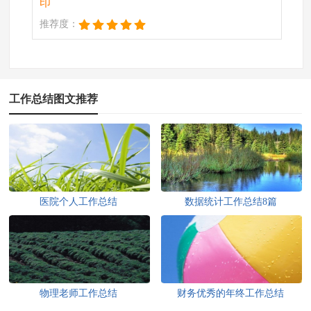
印
推荐度：
工作总结图文推荐
医院个人工作总结
数据统计工作总结8篇
物理老师工作总结
财务优秀的年终工作总结