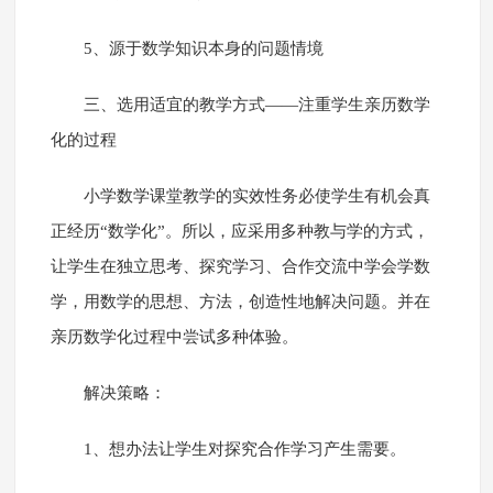
5、源于数学知识本身的问题情境
三、选用适宜的教学方式――注重学生亲历数学
化的过程
小学数学课堂教学的实效性务必使学生有机会真
正经历“数学化”。所以，应采用多种教与学的方式，
让学生在独立思考、探究学习、合作交流中学会学数
学，用数学的思想、方法，创造性地解决问题。并在
亲历数学化过程中尝试多种体验。
解决策略：
1、想办法让学生对探究合作学习产生需要。