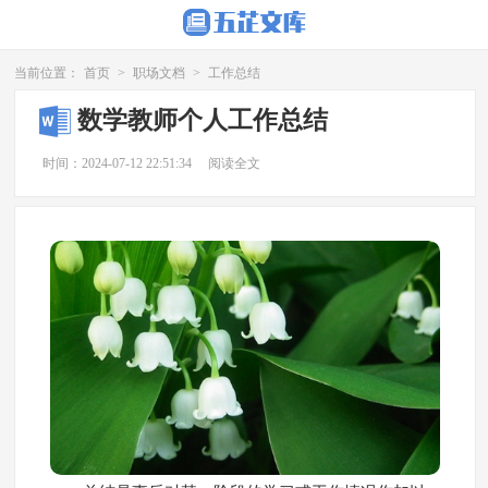
当前位置：
首页
>
职场文档
>
工作总结
数学教师个人工作总结
时间：2024-07-12 22:51:34
阅读全文