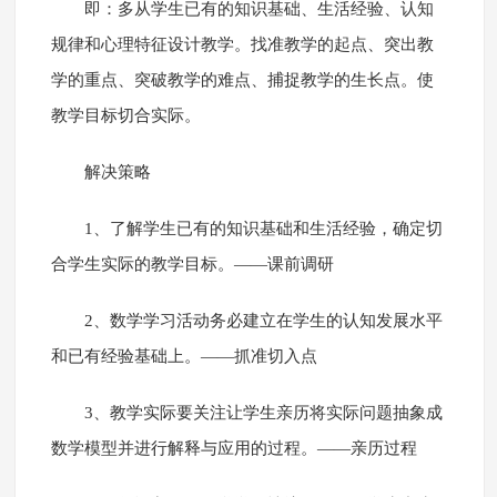
即：多从学生已有的知识基础、生活经验、认知
规律和心理特征设计教学。找准教学的起点、突出教
学的重点、突破教学的难点、捕捉教学的生长点。使
教学目标切合实际。
解决策略
1、了解学生已有的知识基础和生活经验，确定切
合学生实际的教学目标。――课前调研
2、数学学习活动务必建立在学生的认知发展水平
和已有经验基础上。――抓准切入点
3、教学实际要关注让学生亲历将实际问题抽象成
数学模型并进行解释与应用的过程。――亲历过程