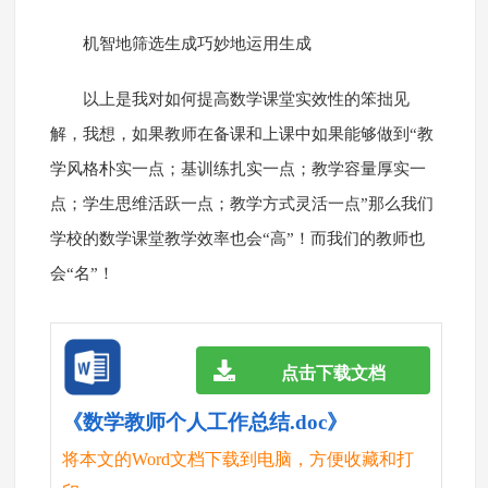
机智地筛选生成巧妙地运用生成
以上是我对如何提高数学课堂实效性的笨拙见
解，我想，如果教师在备课和上课中如果能够做到“教
学风格朴实一点；基训练扎实一点；教学容量厚实一
点；学生思维活跃一点；教学方式灵活一点”那么我们
学校的数学课堂教学效率也会“高”！而我们的教师也
会“名”！
点击下载文档
《数学教师个人工作总结.doc》
将本文的Word文档下载到电脑，方便收藏和打