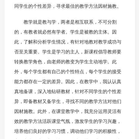
同学生的个性差异，寻求最佳的教学方法因材施教。
教学就是教与学，两者是相互联系，不可分割
的，有教者就必然有学者。学生是被教的主体。因
此，了解和分析学生情况，有针对地教对教学成功与
否至关重要。学生是学习的主人，新课程倡导教师要
转换教学角色，由老师的教变为学生主动地学。此
外，每个学生都有自己的个性特点，每个学生的接受
能力都存在一定的差异。因此，在教学中，我认认真
真地备课，深入地钻研教材，针对不同学生的个性差
异，即备教材又备学生，寻找不同的教学方法对他们
因材施教。此外，在课堂教学中，我充分运用灵活有
效的教学方法活跃课堂气氛，激发学生的学习兴趣，
培养他们良好的学习习惯，调动他们学习的积极性，