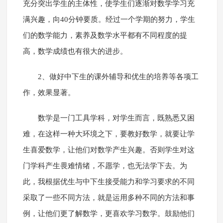
充分突出学生的主体性，使学生们逐渐对数学学习充
满兴趣，向40分钟要质。经过一个学期的努力，学生
们的数学能力，素养及数学水平都有不同程度的提
高，数学成绩也有很大的进步。
2、做好中下生的课外辅导和优生的培养等各项工
作，效果显著。
数学是一门工具学科，对学生而言，既熟悉又困
难，在这样一种大环境之下，要教好数学，就要让学
生喜爱数学，让他们对数学产生兴趣。否则学生对这
门学科产生畏难情绪，不愿学，也无法学下去。为
此，我根据优生与中下生接受能力和学习要求的不同
采取了一些不同方法，就是运用多种不同的方法和事
例，让他们更了解数学，更喜欢学习数学。鼓励他们