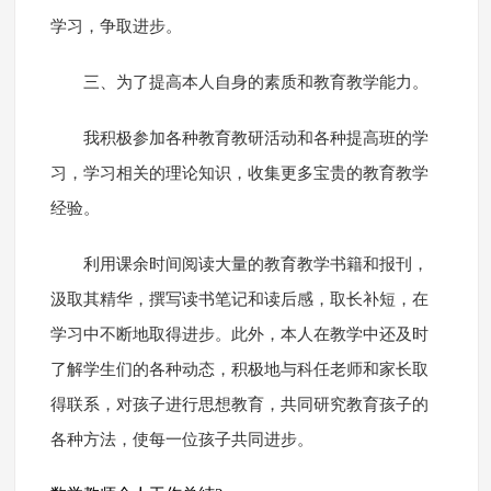
学习，争取进步。
三、为了提高本人自身的素质和教育教学能力。
我积极参加各种教育教研活动和各种提高班的学
习，学习相关的理论知识，收集更多宝贵的教育教学
经验。
利用课余时间阅读大量的教育教学书籍和报刊，
汲取其精华，撰写读书笔记和读后感，取长补短，在
学习中不断地取得进步。此外，本人在教学中还及时
了解学生们的各种动态，积极地与科任老师和家长取
得联系，对孩子进行思想教育，共同研究教育孩子的
各种方法，使每一位孩子共同进步。