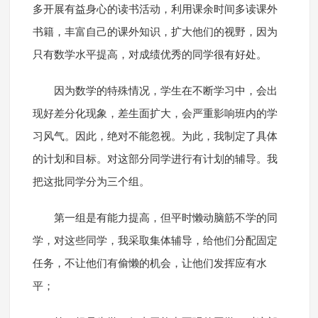
多开展有益身心的读书活动，利用课余时间多读课外
书籍，丰富自己的课外知识，扩大他们的视野，因为
只有数学水平提高，对成绩优秀的同学很有好处。
因为数学的特殊情况，学生在不断学习中，会出
现好差分化现象，差生面扩大，会严重影响班内的学
习风气。因此，绝对不能忽视。为此，我制定了具体
的计划和目标。对这部分同学进行有计划的辅导。我
把这批同学分为三个组。
第一组是有能力提高，但平时懒动脑筋不学的同
学，对这些同学，我采取集体辅导，给他们分配固定
任务，不让他们有偷懒的机会，让他们发挥应有水
平；