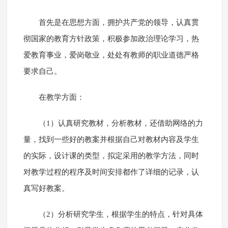
首先是在思想方面，拥护共产党的领导，认真贯
彻国家的教育方针政策，积极参加政治理论学习，热
爱教育事业，爱岗敬业，处处有教师的职业道德严格
要求自己。
在教学方面：
（1）认真研究教材，分析教材，还借助网络的力
量，找到一些好的教案并根据自己对教材内容及学生
的实际，设计课的类型，拟定采用的教学方法，同时
对教学过程的程序及时间安排都作了详细的记录，认
真写好教案。
（2）分析研究学生，根据学生的特点，针对具体