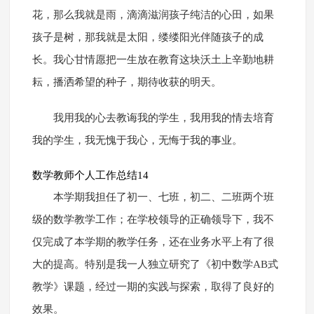
花，那么我就是雨，滴滴滋润孩子纯洁的心田，如果
孩子是树，那我就是太阳，缕缕阳光伴随孩子的成
长。我心甘情愿把一生放在教育这块沃土上辛勤地耕
耘，播洒希望的种子，期待收获的明天。
我用我的心去教诲我的学生，我用我的情去培育
我的学生，我无愧于我心，无悔于我的事业。
数学教师个人工作总结14
本学期我担任了初一、七班，初二、二班两个班
级的数学教学工作；在学校领导的正确领导下，我不
仅完成了本学期的教学任务，还在业务水平上有了很
大的提高。特别是我一人独立研究了《初中数学AB式
教学》课题，经过一期的实践与探索，取得了良好的
效果。