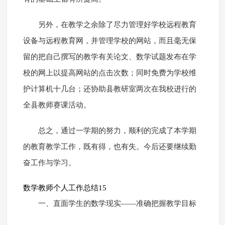
另外，在教学之余除了尽力管理好学校远程教育
设备与远程教育网，并管理学校的网站，而且毫无保
留的把自己撰写的教学有关论文、数学试题发布在学
校的网上以提高网站的点击次数；同时免费为学校维
护计算机十几台；还协助县教研室两次在我校进行的
全县教师赛课活动。
总之，通过一学期的努力，顺利的完成了本学期
的教育教学工作，既有得，也有失。今后还要继续勤
奋工作与学习。
数学教师个人工作总结15
一、直面学生的数学现实――准确把握教学目标