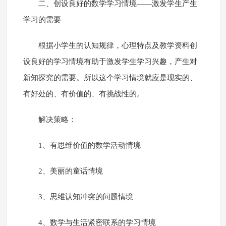
二、创设良好的数学学习情境――激发学生产生
学习的需要
根据小学生的认知规律，心理特点及教学资料创
设良好的学习情境有助于激发学生学习兴趣，产生对
新知探究的需要。所以这个学习情境就应是现实的、
有好处的、有价值的、有挑战性的。
解决策略：
1、有思维价值的数学活动情境
2、美丽的童话情境
3、思维认知冲突的问题情境
4、数学与生活紧密联系的学习情境