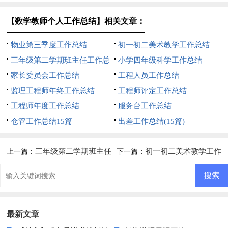
【数学教师个人工作总结】相关文章：
物业第三季度工作总结
初一初二美术教学工作总结
三年级第二学期班主任工作总
小学四年级科学工作总结
结15篇
家长委员会工作总结
工程人员工作总结
监理工程师年终工作总结
工程师评定工作总结
工程师年度工作总结
服务台工作总结
仓管工作总结15篇
出差工作总结(15篇)
三年级第二学期班主任
初一初二美术教学工作
上一篇：
下一篇：
工作总结15篇
总结
最新文章