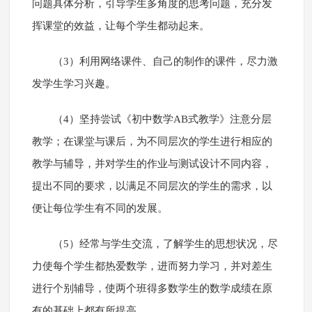
问题具体分析，引导学生多角度的思考问题，充分发
挥课堂的效益，让每个学生都动起来。
（3）利用网络课件、自己的制作的课件，尽力激
发学生学习兴趣。
（4）坚持尝试《初中数学AB式教学》注意分层
教学；在课堂与课后，为不同层次的学生进行相应的
教学与辅导，并对学生的作业与测试设计不同内容，
提出不同的要求，以满足不同层次的学生的需求，以
便让每位学生有不同的发展。
（5）经常与学生交流，了解学生的思想状况，尽
力使每个学生都热爱数学，进而努力学习，并对差生
进行个别辅导，使两个班得多数学生的数学成绩在原
有的基础上都有所提高。