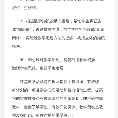
好位，打好桩。
2、根据数学知识的纵向发展，帮忙学生将它连
成“知识链”；透过横向沟通，帮忙学生将它连成“知识
网络”；再经过数学思想方法的提炼，构成立体的知识
模块。
五、精心设计教学活动、捕捉巧用教学资源――
激活学生思维、促进学生发展
课堂教学活动是在教师指导下有组织、有步骤、
有计划的一项复杂的心理活动和智力活动过程。提高
它的实效性务必有教师课前的周密策划，即准确把握
教材、全面了解学生，有效开发资源。教学预设是教
师发挥组织、引领作用的重要保证。