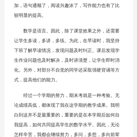
加，语句通顺了，阅读兴趣浓了，写作能力也有了比
较明显的提高。
数学是语言。因此，除了课堂效果之外，还需要
让学生多读，多讲，多练。为此，在早读时，我坚持
下班了解早读情况，发现问题及时纠正。课后发现学
生作业问题也及时解决，及时讲清楚，让学生即时消
化。另外，对部分不自觉的同学还采取强硬背诵等方
式，提高他们的能力。
经过一个学期的努力，期末考就是一种考验。无
论成绩高低，都体现了我在这学期的教学成果。我明
白到这并不是最重要的，重要的是在本学期后如何自
我提高，如何共同提高学生的数学水平。因此，无论
怎样辛苦，我都会继续努力，多问，多想，多向前辈