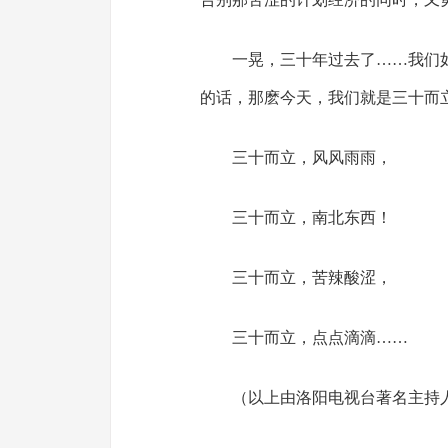
一晃，三十年过去了……我们
的话，那麽今天，我们就是三十而
三十而立，风风雨雨，
三十而立，南北东西！
三十而立，苦辣酸涩，
三十而立，点点滴滴……
（以上由洛阳电视台著名主持