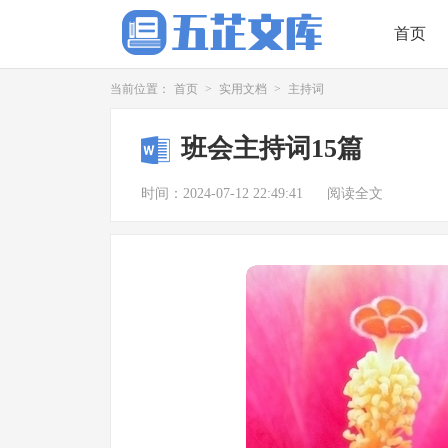
首页
当前位置：
首页
>
实用文档
>
主持词
班会主持词15篇
时间：2024-07-12 22:49:41
阅读全文