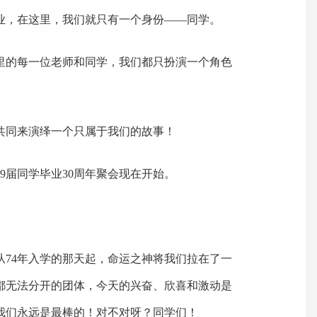
业，在这里，我们就只有一个身份——同学。
里的每一位老师和同学，我们都只扮演一个角色
共同来演绎一个只属于我们的故事！
9届同学毕业30周年聚会现在开始。
从74年入学的那天起，命运之神将我们拉在了一
都无法分开的团体，今天的兴奋、欣喜和激动是
我们永远是最棒的！对不对呀？同学们！