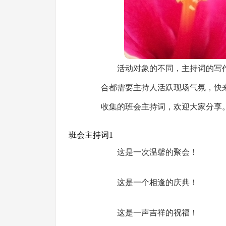
活动对象的不同，主持词的写
合都需要主持人活跃现场气氛，快
收集的班会主持词，欢迎大家分享
班会主持词1
这是一次温馨的聚会！
这是一个相逢的庆典！
这是一声吉祥的祝福！