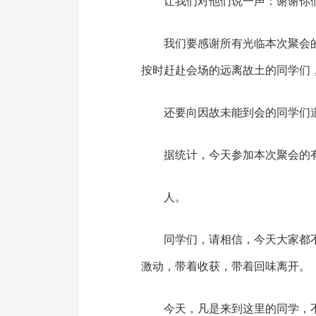
让我们对他们说一声：谢谢你
我们要感谢所有光临本次聚会
按时赶赴会场的远离故土的同学们
还要向因故未能到会的同学们
据统计，今天参加本次聚会的
人。
同学们，请相信，今天大家都
激动，带着收获，带着回味离开。
今天，凡是来到这里的同学，