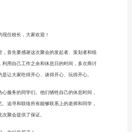
的现任校长，大家欢迎！
堂，首先要感谢这次聚会的发起者、策划者和组
，利用自己工作之余和休息日的时间，多次商讨
的是让大家吃得开心、谈得开心、玩得开心。
热心服务的同学们。他们牺牲自己的休息时间，
忆、追寻和联络所有能够联系上的老师和同学，
此次聚会提供了保证。