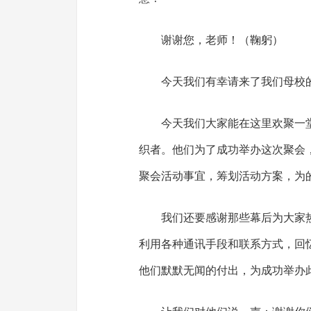
谢谢您，老师！（鞠躬）
今天我们有幸请来了我们母校
今天我们大家能在这里欢聚一
织者。他们为了成功举办这次聚会
聚会活动事宜，筹划活动方案，为
我们还要感谢那些幕后为大家
利用各种通讯手段和联系方式，回
他们默默无闻的付出，为成功举办