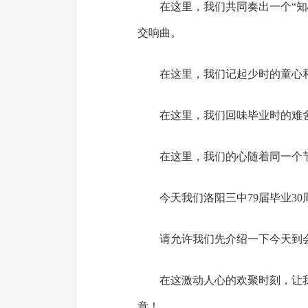
在这里，我们共同奏出一个“
交响曲。
在这里，我们记起少时的童心
在这里，我们回味毕业时的难
在这里，我们的心随着同一个
今天我们洛阳三中79届毕业3
请允许我们先介绍一下今天到
在这激动人心的欢聚时刻，让
意！