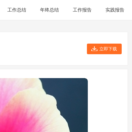
工作总结
年终总结
工作报告
实践报告
立即下载