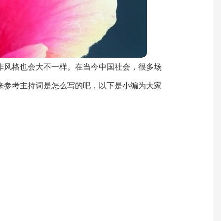
作风格也会大不一样。在当今中国社会，很多场
来参考主持词是怎么写的吧，以下是小编为大家
。