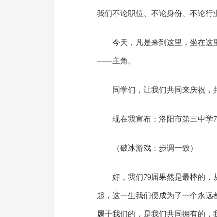
我们不论职位、不论身份、不论行
今天，凡是来到这里，坐在这
——主角。
同学们，让我们共同来庆祝，
现在我宣布：洛阳市第三中学7
（破冰游戏：步调一致）
好，我们79届果然是最棒的，
起，这一生我们便成为了一个永远
属于我们的，是我们共同拥有的，