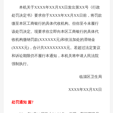
本机关于XXXX年XX月XX日发出第XX号《行政
处罚决定书》要求你于XXXX年XX月XX日前，将罚款
缴至本区工商银行的具体代收机构。但你至今未履行
该处罚决定。现要求你立即向本区工商银行的具体代
收机构缴纳罚款(XXXXXX元)和依法加处的滞纳金
(XXXX元)，合计共XXXXXXXX元。若超过法定复议
和诉讼期限仍不履行本通知，本机关将申请人民法院
强制执行。
临淄区卫生局
XXXX年XX月XX日
处罚通知 篇7