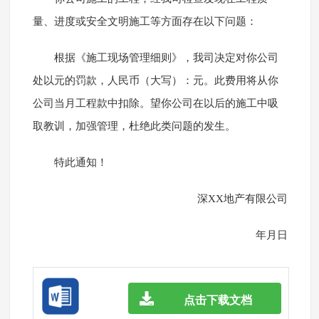
量、进度或安全文明施工等方面存在以下问题：
根据《施工现场管理细则》，我司决定对你公司
处以元的罚款，人民币（大写）：元。此费用将从你
公司当月工程款中扣除。望你公司在以后的施工中吸
取教训，加强管理，杜绝此类问题的发生。
特此通知！
深XX地产有限公司
年月日
点击下载文档