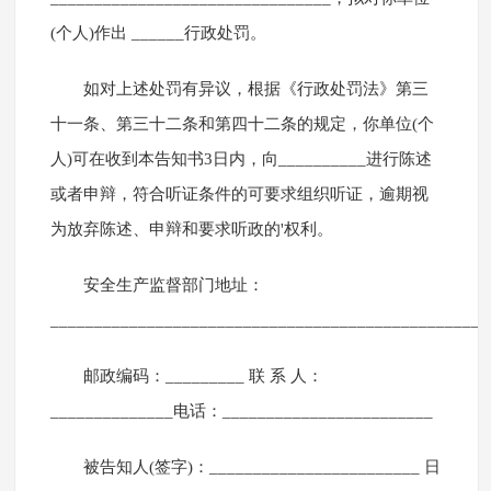
(个人)作出 ______行政处罚。
如对上述处罚有异议，根据《行政处罚法》第三
十一条、第三十二条和第四十二条的规定，你单位(个
人)可在收到本告知书3日内，向__________进行陈述
或者申辩，符合听证条件的可要求组织听证，逾期视
为放弃陈述、申辩和要求听政的'权利。
安全生产监督部门地址：
__________________________________________________
邮政编码：_________ 联 系 人：
______________电话：________________________
被告知人(签字)：________________________ 日