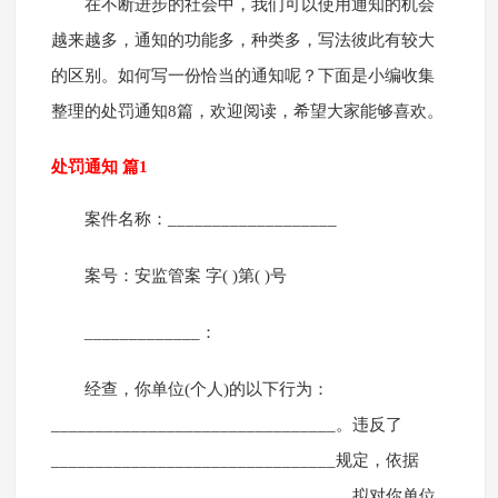
在不断进步的社会中，我们可以使用通知的机会
越来越多，通知的功能多，种类多，写法彼此有较大
的区别。如何写一份恰当的通知呢？下面是小编收集
整理的处罚通知8篇，欢迎阅读，希望大家能够喜欢。
处罚通知 篇1
案件名称：___________________
案号：安监管案 字( )第( )号
_____________：
经查，你单位(个人)的以下行为：
________________________________。违反了
________________________________规定，依据
________________________________，拟对你单位