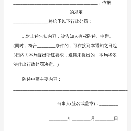
____________________________________，依据
________________________的规定，
_______________将给予以下行政处罚：
3.对上述告知内容，被告知人有权陈述、申辩。
(同时，符合________条件的，可在接到本通知之日起
3日内向本局提出听证要求，逾期未提出的，本局将依
法作出行政处罚决定。)
陈述申辩主要内容：
__________________________________________________
当事人(签名或盖章)：________
________年________月________日