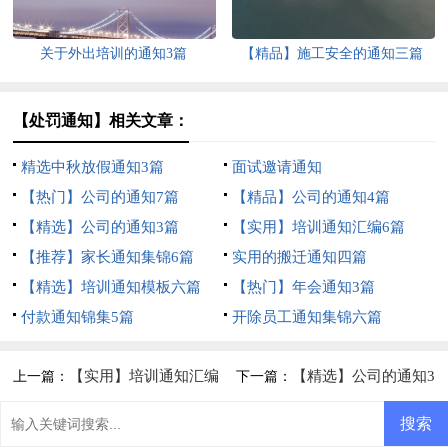
关于外出培训的通知3篇
【精品】施工安全的通知三篇
【处罚通知】相关文章：
精选中秋放假通知3篇
面试邀请通知
【热门】公司的通知7篇
【精品】公司的通知4篇
【精选】公司的通知3篇
【实用】培训通知汇编6篇
【推荐】家长通知集锦6篇
实用的搬迁通知四篇
【精选】培训通知模板六篇
【热门】年会通知3篇
付款通知锦集5篇
开除员工通知集锦六篇
【实用】培训通知汇编
【精选】公司的通知3
上一篇：
下一篇：
6篇
篇