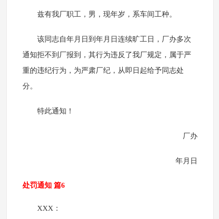
兹有我厂职工，男，现年岁，系车间工种。
该同志自年月日到年月日连续旷工日，厂办多次
通知拒不到厂报到，其行为违反了我厂规定，属于严
重的违纪行为，为严肃厂纪，从即日起给予同志处
分。
特此通知！
厂办
年月日
处罚通知 篇6
XXX：