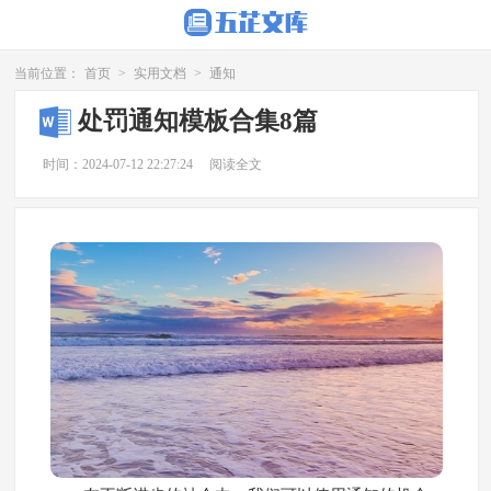
当前位置：
首页
>
实用文档
>
通知
处罚通知模板合集8篇
时间：2024-07-12 22:27:24
阅读全文