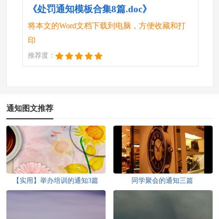
《处罚通知模板合集8篇.doc》
将本文的Word文档下载到电脑，方便收藏和打
印
推荐度：
通知图文推荐
【实用】举办培训的通知3篇
同学聚会的通知三篇